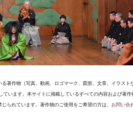
いる著作物（写真、動画、ロゴマーク、図形、文章、イラスト
属しています。本サイトに掲載しているすべての内容および著作
禁じられています。著作物のご使用をご希望の方は、
お問い合