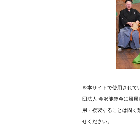
※本サイトで使用されて
団法人 金沢能楽会に帰
用・複製することは固く
せください。