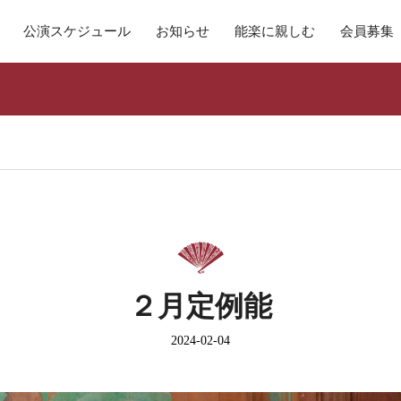
公演スケジュール
お知らせ
能楽に親しむ
会員募集
２月定例能
2024-02-04