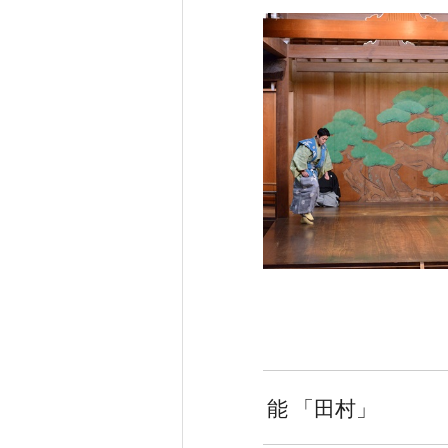
能 「田村」