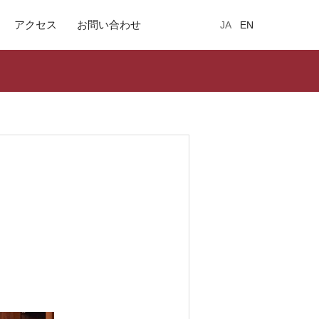
アクセス
お問い合わせ
JA
EN