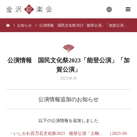
お知らせ
公演情報 国民文化祭2023「能登公演」「加賀公演」
menu
公演情報 国民文化祭2023「能登公演」「加
賀公演」
2023.08.26
公演情報追加のお知らせ
以下の公演情報を追加しました
・いしかわ百万石文化祭2023 能登公演「土蜘」 （2023-10-