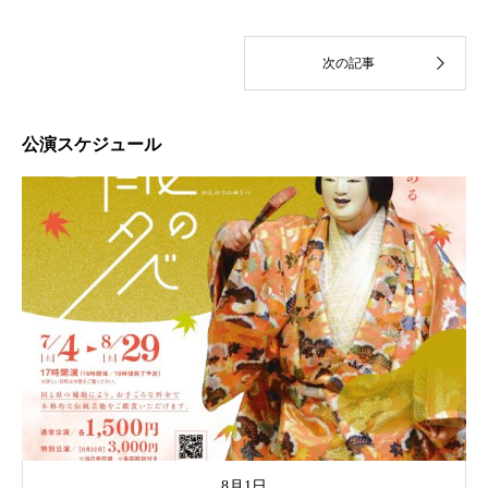
公演スケジュール
8月1日