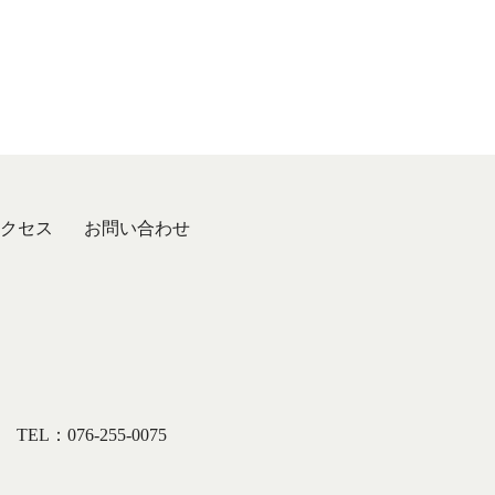
クセス
お問い合わせ
：076-255-0075