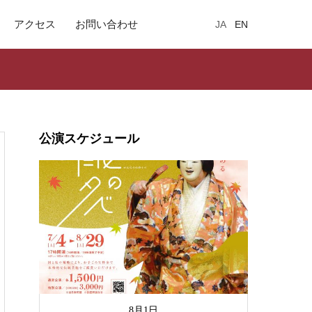
アクセス
お問い合わせ
JA
EN
公演スケジュール
8月1日