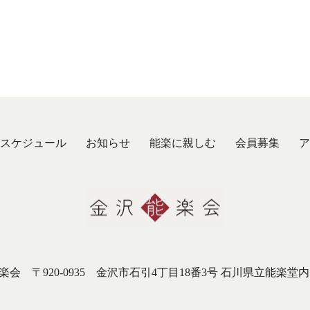
スケジュール
お知らせ
能楽に親しむ
会員募集
ア
 〒920-0935 金沢市石引4丁目18番3号 石川県立能楽堂内 TEL