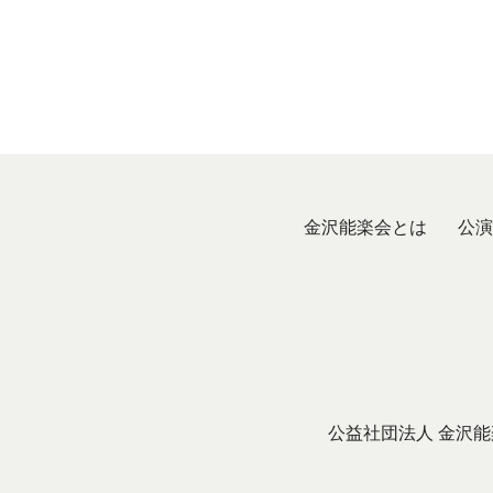
金沢能楽会とは
公演
公益社団法人 金沢能楽会