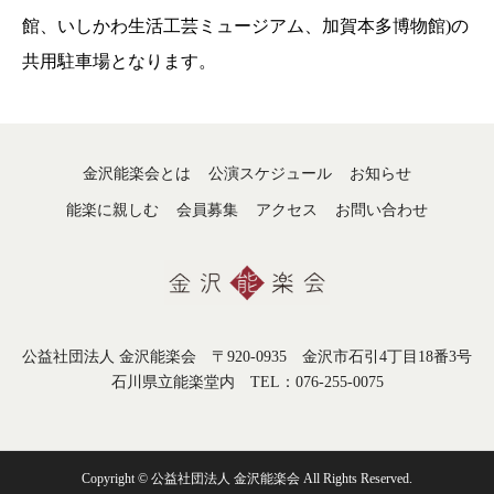
館、いしかわ生活工芸ミュージアム、加賀本多博物館)の
共用駐車場となります。
金沢能楽会とは
公演スケジュール
お知らせ
能楽に親しむ
会員募集
アクセス
お問い合わせ
公益社団法人 金沢能楽会 〒920-0935 金沢市石引4丁目18番3号
石川県立能楽堂内 TEL：076-255-0075
Copyright © 公益社団法人 金沢能楽会 All Rights Reserved.