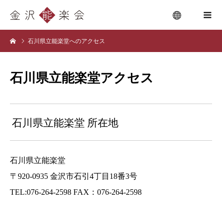
石川県立能楽堂へのアクセス
menu
石川県立能楽堂アクセス
石川県立能楽堂 所在地
石川県立能楽堂
〒920-0935 金沢市石引4丁目18番3号
TEL:076-264-2598 FAX：076-264-2598