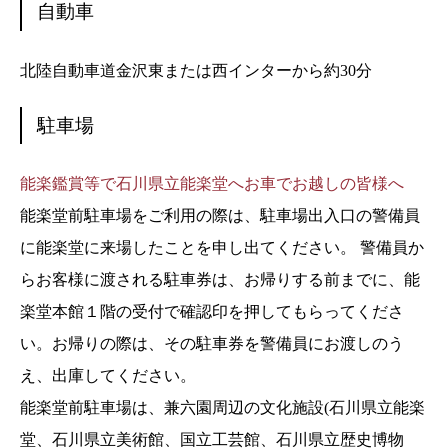
自動車
北陸自動車道金沢東または西インターから約30分
駐車場
能楽鑑賞等で石川県立能楽堂へお車でお越しの皆様へ
能楽堂前駐車場をご利用の際は、駐車場出入口の警備員
に能楽堂に来場したことを申し出てください。 警備員か
らお客様に渡される駐車券は、お帰りする前までに、能
楽堂本館１階の受付で確認印を押してもらってくださ
い。お帰りの際は、その駐車券を警備員にお渡しのう
え、出庫してください。
能楽堂前駐車場は、兼六園周辺の文化施設(石川県立能楽
堂、石川県立美術館、国立工芸館、石川県立歴史博物