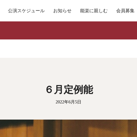
公演スケジュール
お知らせ
能楽に親しむ
会員募集
６月定例能
2022年6月5日