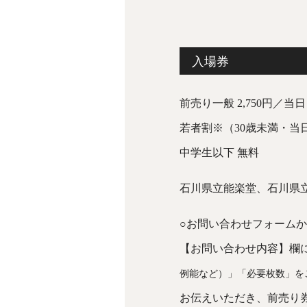
入場券
前売り一般 2,750円／当日 3
若者割※（30歳未満・当
中学生以下 無料
石川県立能楽堂、石川県
○お問い合わせフォーム
【お問い合わせ内容】欄
例能など）」「必要枚数」を
お伝えいただき、前売り