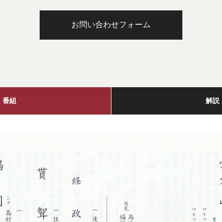
お問い合わせフォーム
番組
解説