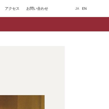
アクセス
お問い合わせ
JA
EN