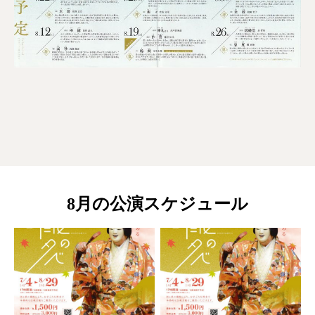
8月の公演スケジュール