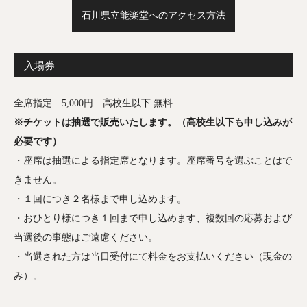
石川県立能楽堂へのアクセス方法
入場券
全席指定 5,000円 高校生以下 無料
※チケットは抽選で販売いたします。（高校生以下も申し込みが
必要です）
・座席は抽選による指定席となります。座席番号を選ぶことはで
きません。
・１回につき２名様まで申し込めます。
・おひとり様につき１回まで申し込めます、複数回の応募および
当選後の事態はご遠慮ください。
・当選された方は当日受付にて料金をお支払いください（現金の
み）。