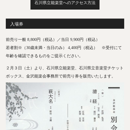
石川県立能楽堂へのアクセス方法
入場券
前売り一般 8,800円（税込）／当日 9,900円（税込）
若者割※（30歳未満・当日のみ） 4,400円（税込） ※受付にて
年齢を確認できるものをご提示ください。
２月３日（土）より、石川県立能楽堂、石川県立音楽堂チケット
ボックス、金沢能楽会事務所で前売り券を販売いたします。