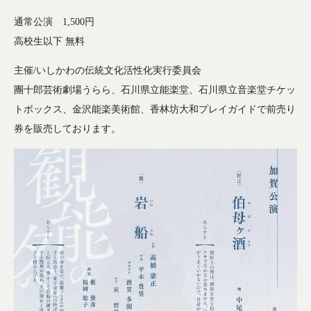
通常公演 1,500円
高校生以下 無料
主催/いしかわの伝統文化活性化実行委員会
團十郎芸術劇場うらら、石川県立能楽堂、石川県立音楽堂チケッ
トボックス、金沢能楽美術館、香林坊大和プレイガイドで前売り
券を販売しております。