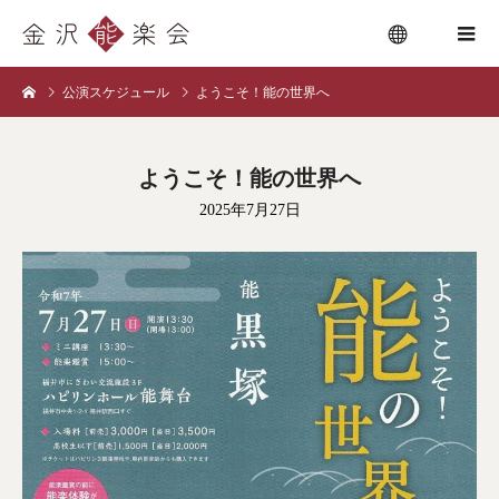
公演スケジュール
ようこそ！能の世界へ
menu
ようこそ！能の世界へ
2025年7月27日