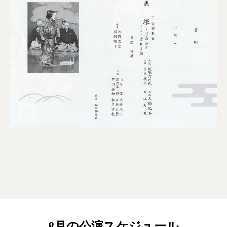
8月の公演スケジュール