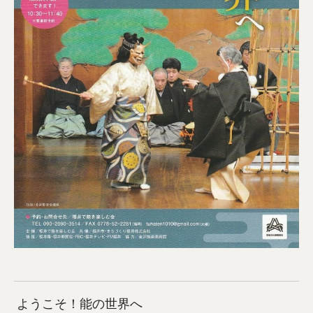
ようこそ！能の世界へ