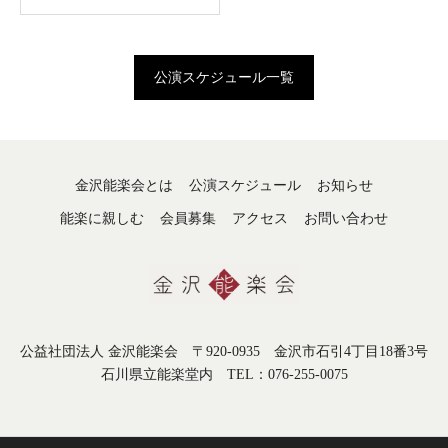
公演スケジュール一覧
金沢能楽会とは
公演スケジュール
お知らせ
能楽に親しむ
会員募集
アクセス
お問い合わせ
公益社団法人 金沢能楽会 〒920-0935 金沢市石引4丁目18番3号
石川県立能楽堂内 TEL：076-255-0075