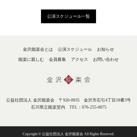
公演スケジュール一覧
金沢能楽会とは
公演スケジュール
お知らせ
能楽に親しむ
会員募集
アクセス
お問い合わせ
公益社団法人 金沢能楽会 〒920-0935 金沢市石引4丁目18番3号
石川県立能楽堂内 TEL：076-255-0075
Copyright © 公益社団法人 金沢能楽会 All Rights Reserved.